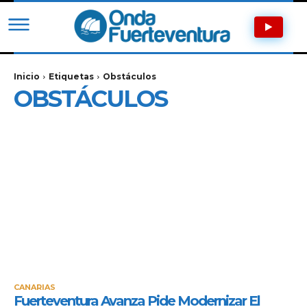
Inicio
Etiquetas
Obstáculos
OBSTÁCULOS
CANARIAS
Fuerteventura Avanza Pide Modernizar El