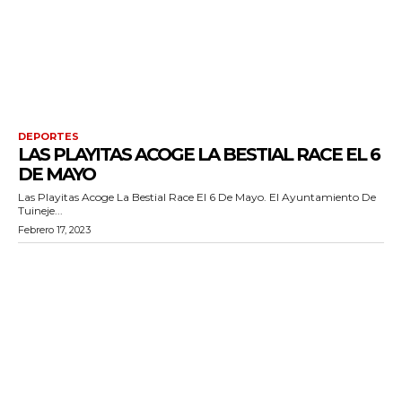
DEPORTES
LAS PLAYITAS ACOGE LA BESTIAL RACE EL 6
DE MAYO
Las Playitas Acoge La Bestial Race El 6 De Mayo. El Ayuntamiento De
Tuineje...
Febrero 17, 2023