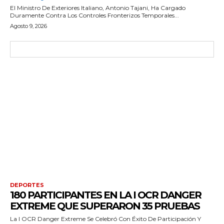
El Ministro De Exteriores Italiano, Antonio Tajani, Ha Cargado
Duramente Contra Los Controles Fronterizos Temporales...
Agosto 9, 2026
DEPORTES
180 PARTICIPANTES EN LA I OCR DANGER
EXTREME QUE SUPERARON 35 PRUEBAS
La I OCR Danger Extreme Se Celebró Con Éxito De Participación Y