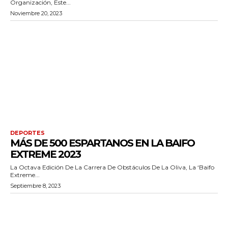
Organización, Este...
Noviembre 20, 2023
DEPORTES
MÁS DE 500 ESPARTANOS EN LA BAIFO
EXTREME 2023
La Octava Edición De La Carrera De Obstáculos De La Oliva, La ‘Baifo
Extreme...
Septiembre 8, 2023