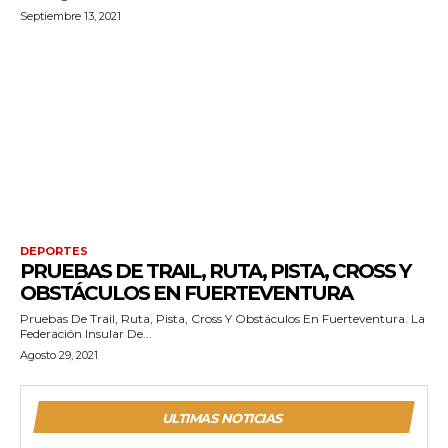
Septiembre 13, 2021
DEPORTES
PRUEBAS DE TRAIL, RUTA, PISTA, CROSS Y
OBSTÁCULOS EN FUERTEVENTURA
Pruebas De Trail, Ruta, Pista, Cross Y Obstáculos En Fuerteventura. La
Federación Insular De...
Agosto 29, 2021
ULTIMAS NOTICIAS