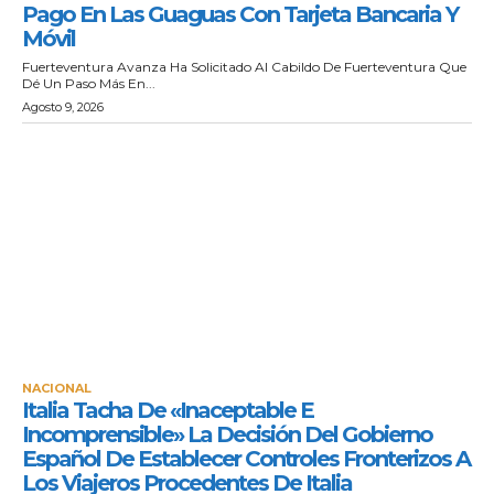
Pago En Las Guaguas Con Tarjeta Bancaria Y
Móvil
Fuerteventura Avanza Ha Solicitado Al Cabildo De Fuerteventura Que
Dé Un Paso Más En...
Agosto 9, 2026
NACIONAL
Italia Tacha De «inaceptable E
Incomprensible» La Decisión Del Gobierno
Español De Establecer Controles Fronterizos A
Los Viajeros Procedentes De Italia