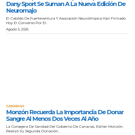
Dany Sport Se Suman A La Nueva Edición De
Neuromajo
El Cabildo De Fuerteventura Y Asociación Neurolímpica Han Firmado
Hoy El Convenio Por El...
Agosto 5, 2026
CANARIAS
Monzón Recuerda La Importancia De Donar
Sangre Al Menos Dos Veces Al Año
La Consejera De Sanidad Del Gobierno De Canarias, Esther Monzón,
Realizó Su Segunda Donación...