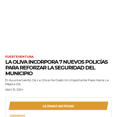
FUERTEVENTURA
LA OLIVA INCORPORA 7 NUEVOS POLICÍAS
PARA REFORZAR LA SEGURIDAD DEL
MUNICIPIO
El Ayuntamiento De La Oliva Ha Dado Un Importante Paso Hacia La
Mejora De...
Abril 10, 2024
ULTIMAS NOTICIAS
CANARIAS