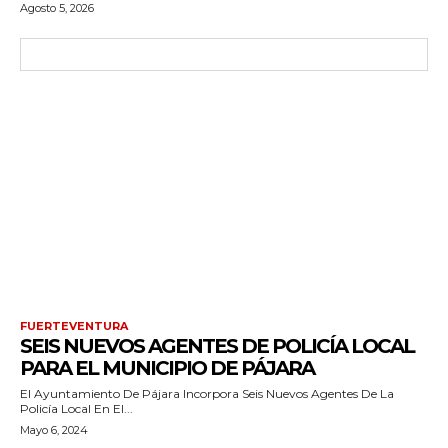
Agosto 5, 2026
FUERTEVENTURA
SEIS NUEVOS AGENTES DE POLICÍA LOCAL
PARA EL MUNICIPIO DE PÁJARA
El Ayuntamiento De Pájara Incorpora Seis Nuevos Agentes De La
Policía Local En El...
Mayo 6, 2024