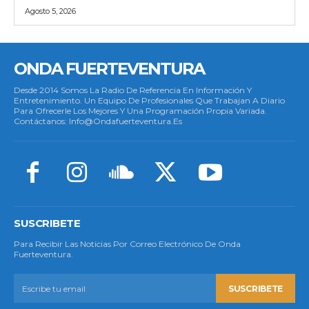
Agosto 5, 2026
ONDA FUERTEVENTURA
Desde 2014 Somos La Radio De Referencia En Información Y
Entretenimiento. Un Equipo De Profesionales Que Trabajan A Diario
Para Ofrecerle Los Mejores Y Una Programación Propia Variada.
Contáctanos: Info@ondafuerteventura.es
SUSCRIBETE
Para Recibir Las Noticias Por Correo Electrónico De Onda
Fuerteventura.
SUSCRIBETE