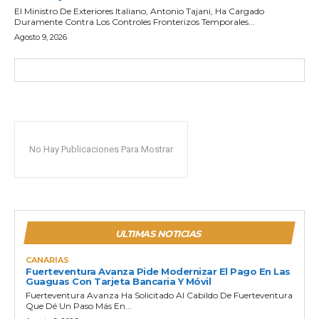
El Ministro De Exteriores Italiano, Antonio Tajani, Ha Cargado
Duramente Contra Los Controles Fronterizos Temporales...
Agosto 9, 2026
No Hay Publicaciones Para Mostrar
ULTIMAS NOTICIAS
CANARIAS
Fuerteventura Avanza Pide Modernizar El Pago En Las
Guaguas Con Tarjeta Bancaria Y Móvil
Fuerteventura Avanza Ha Solicitado Al Cabildo De Fuerteventura
Que Dé Un Paso Más En...