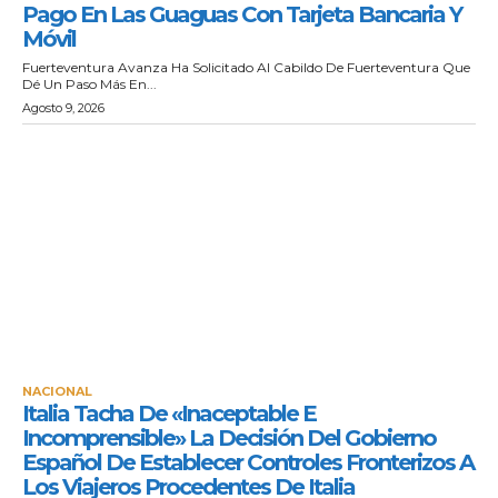
Pago En Las Guaguas Con Tarjeta Bancaria Y
Móvil
Fuerteventura Avanza Ha Solicitado Al Cabildo De Fuerteventura Que
Dé Un Paso Más En...
Agosto 9, 2026
NACIONAL
Italia Tacha De «inaceptable E
Incomprensible» La Decisión Del Gobierno
Español De Establecer Controles Fronterizos A
Los Viajeros Procedentes De Italia