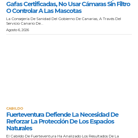
Gafas Certificadas, No Usar Cámaras Sin Filtro
O Controlar A Las Mascotas
La Consejería De Sanidad Del Gobierno De Canarias, A Través Del
Servicio Canario De...
Agosto 6, 2026
CABILDO
Fuerteventura Defiende La Necesidad De
Reforzar La Protección De Los Espacios
Naturales
El Cabildo De Fuerteventura Ha Analizado Los Resultados De La