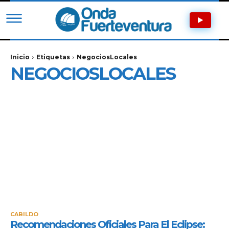
Inicio
Etiquetas
NegociosLocales
NEGOCIOSLOCALES
CABILDO
Recomendaciones Oficiales Para El Eclipse: