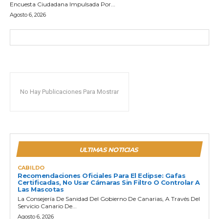
Encuesta Ciudadana Impulsada Por...
Agosto 6, 2026
No Hay Publicaciones Para Mostrar
ULTIMAS NOTICIAS
CABILDO
Recomendaciones Oficiales Para El Eclipse: Gafas
Certificadas, No Usar Cámaras Sin Filtro O Controlar A
Las Mascotas
La Consejería De Sanidad Del Gobierno De Canarias, A Través Del
Servicio Canario De...
Agosto 6, 2026