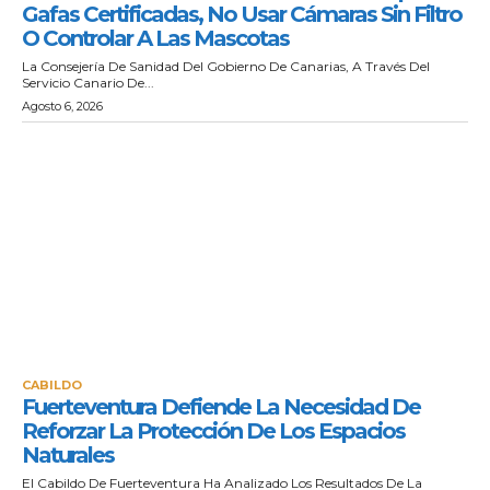
Gafas Certificadas, No Usar Cámaras Sin Filtro
O Controlar A Las Mascotas
La Consejería De Sanidad Del Gobierno De Canarias, A Través Del
Servicio Canario De...
Agosto 6, 2026
CABILDO
Fuerteventura Defiende La Necesidad De
Reforzar La Protección De Los Espacios
Naturales
El Cabildo De Fuerteventura Ha Analizado Los Resultados De La