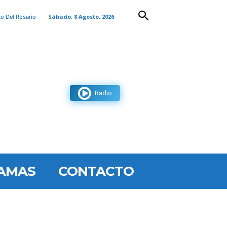
Sábado, 8 Agosto, 2026
to Del Rosario
Radio
AMAS
CONTACTO