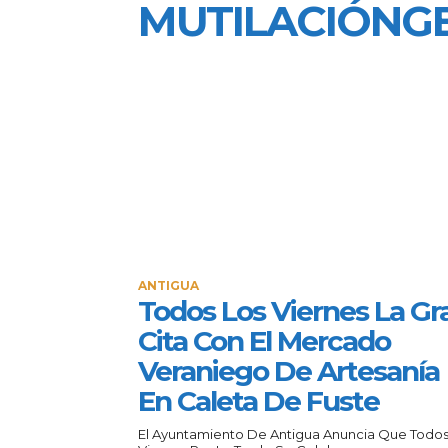
MUTILACIÓNG
ANTIGUA
Todos Los Viernes La Gr
Cita Con El Mercado
Veraniego De Artesanía
En Caleta De Fuste
El Ayuntamiento De Antigua Anuncia Que Todos