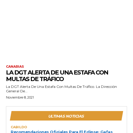
CANARIAS
LA DGT ALERTA DE UNA ESTAFA CON
MULTAS DE TRÁFICO
La DGT Alerta De Una Estafa Con Multas De Tráfico. La Dirección
General De...
Noviembre 8, 2021
ULTIMAS NOTICIAS
CABILDO
Recomendaciones Oficiales Para El Eclipse: Gafas