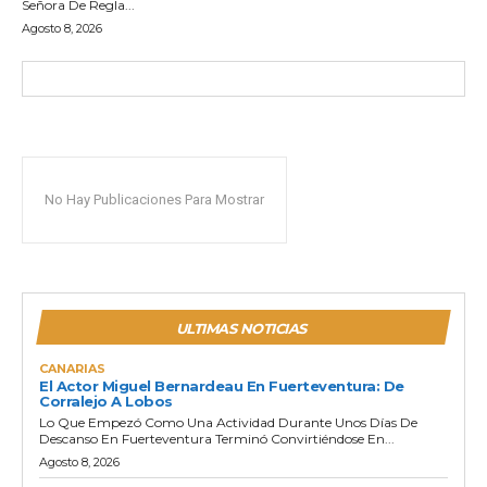
Señora De Regla...
Agosto 8, 2026
No Hay Publicaciones Para Mostrar
ULTIMAS NOTICIAS
CANARIAS
El Actor Miguel Bernardeau En Fuerteventura: De
Corralejo A Lobos
Lo Que Empezó Como Una Actividad Durante Unos Días De
Descanso En Fuerteventura Terminó Convirtiéndose En...
Agosto 8, 2026