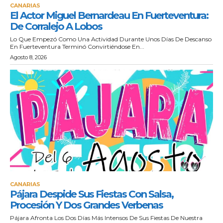
CANARIAS
El Actor Miguel Bernardeau En Fuerteventura:
De Corralejo A Lobos
Lo Que Empezó Como Una Actividad Durante Unos Días De Descanso
En Fuerteventura Terminó Convirtiéndose En...
Agosto 8, 2026
CANARIAS
Pájara Despide Sus Fiestas Con Salsa,
Procesión Y Dos Grandes Verbenas
Pájara Afronta Los Dos Días Más Intensos De Sus Fiestas De Nuestra