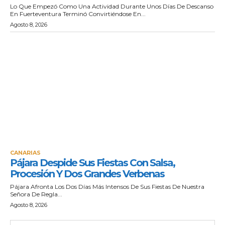
Lo Que Empezó Como Una Actividad Durante Unos Días De Descanso
En Fuerteventura Terminó Convirtiéndose En...
Agosto 8, 2026
CANARIAS
Pájara Despide Sus Fiestas Con Salsa,
Procesión Y Dos Grandes Verbenas
Pájara Afronta Los Dos Días Más Intensos De Sus Fiestas De Nuestra
Señora De Regla...
Agosto 8, 2026