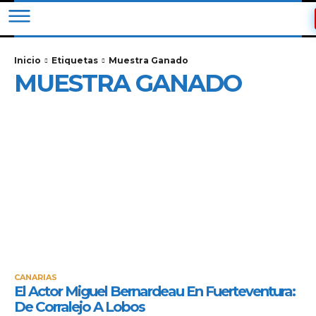
Inicio
Etiquetas
Muestra Ganado
MUESTRA GANADO
CANARIAS
El Actor Miguel Bernardeau En Fuerteventura:
De Corralejo A Lobos