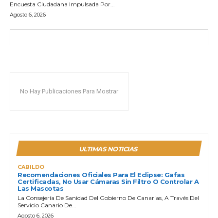
Encuesta Ciudadana Impulsada Por...
Agosto 6, 2026
No Hay Publicaciones Para Mostrar
ULTIMAS NOTICIAS
CABILDO
Recomendaciones Oficiales Para El Eclipse: Gafas
Certificadas, No Usar Cámaras Sin Filtro O Controlar A
Las Mascotas
La Consejería De Sanidad Del Gobierno De Canarias, A Través Del
Servicio Canario De...
Agosto 6, 2026