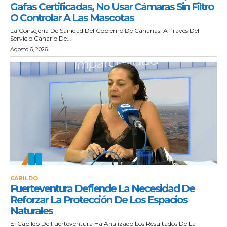
Gafas Certificadas, No Usar Cámaras Sin Filtro
O Controlar A Las Mascotas
La Consejería De Sanidad Del Gobierno De Canarias, A Través Del
Servicio Canario De...
Agosto 6, 2026
CABILDO
Fuerteventura Defiende La Necesidad De
Reforzar La Protección De Los Espacios
Naturales
El Cabildo De Fuerteventura Ha Analizado Los Resultados De La