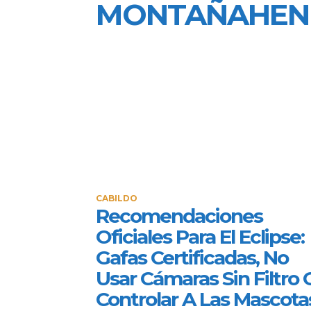
MONTAÑAHEN
CABILDO
Recomendaciones
Oficiales Para El Eclipse:
Gafas Certificadas, No
Usar Cámaras Sin Filtro 
Controlar A Las Mascota