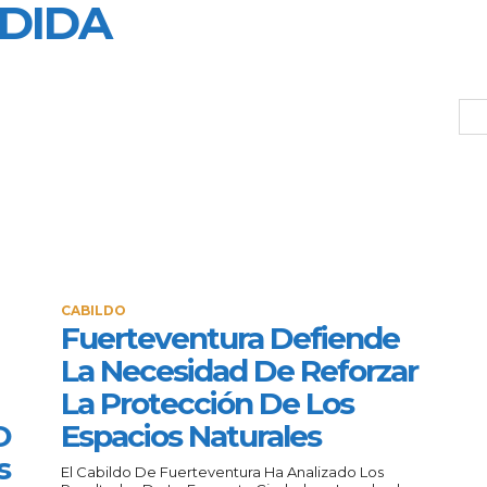
DIDA
CABILDO
Fuerteventura Defiende
La Necesidad De Reforzar
La Protección De Los
O
Espacios Naturales
s
El Cabildo De Fuerteventura Ha Analizado Los