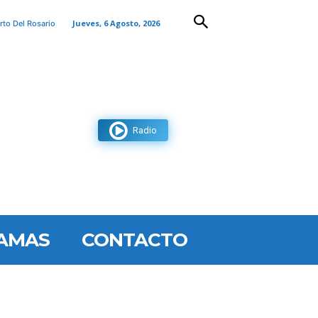
Jueves, 6 Agosto, 2026
rto Del Rosario
Radio
AMAS
CONTACTO