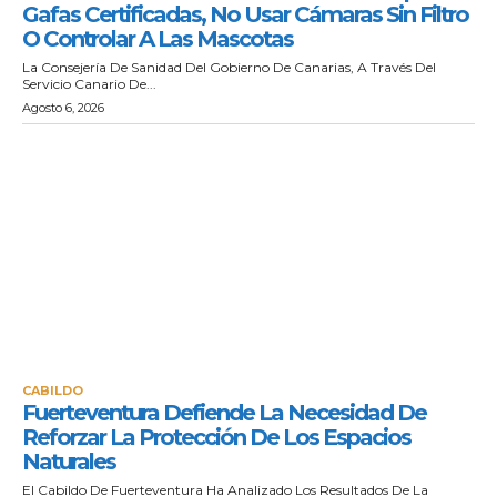
Gafas Certificadas, No Usar Cámaras Sin Filtro
O Controlar A Las Mascotas
La Consejería De Sanidad Del Gobierno De Canarias, A Través Del
Servicio Canario De...
Agosto 6, 2026
CABILDO
Fuerteventura Defiende La Necesidad De
Reforzar La Protección De Los Espacios
Naturales
El Cabildo De Fuerteventura Ha Analizado Los Resultados De La