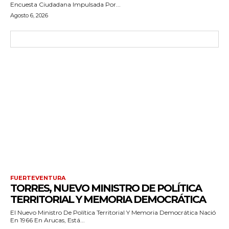
Encuesta Ciudadana Impulsada Por...
Agosto 6, 2026
FUERTEVENTURA
TORRES, NUEVO MINISTRO DE POLÍTICA
TERRITORIAL Y MEMORIA DEMOCRÁTICA
El Nuevo Ministro De Política Territorial Y Memoria Democrática Nació
En 1966 En Arucas, Está...