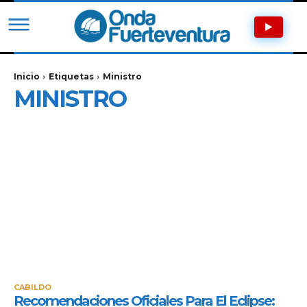
Inicio
Etiquetas
Ministro
MINISTRO
CABILDO
Recomendaciones Oficiales Para El Eclipse: