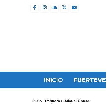
INICIO
FUERTEV
Inicio
Etiquetas
Miguel Alonso