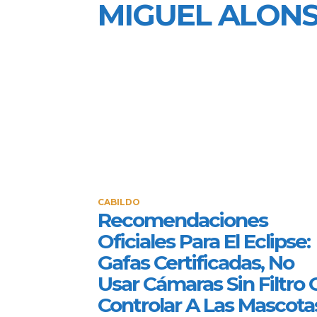
MIGUEL ALON
CABILDO
Recomendaciones
Oficiales Para El Eclipse:
Gafas Certificadas, No
Usar Cámaras Sin Filtro 
Controlar A Las Mascota