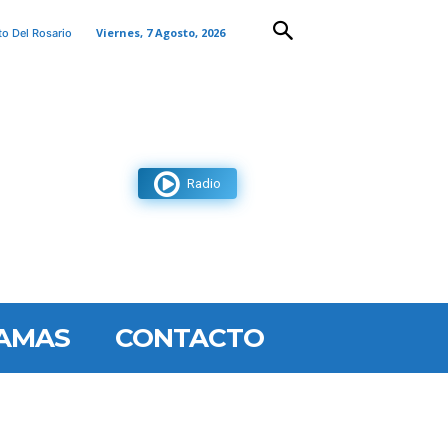
Viernes, 7 Agosto, 2026
to Del Rosario
Radio
AMAS
CONTACTO