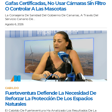
Gafas Certificadas, No Usar Cámaras Sin Filtro
O Controlar A Las Mascotas
La Consejería De Sanidad Del Gobierno De Canarias, A Través Del
Servicio Canario De...
Agosto 6, 2026
CABILDO
Fuerteventura Defiende La Necesidad De
Reforzar La Protección De Los Espacios
Naturales
El Cabildo De Fuerteventura Ha Analizado Los Resultados De La