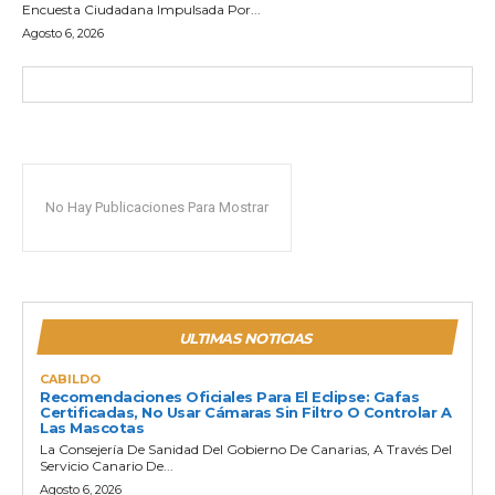
Encuesta Ciudadana Impulsada Por...
Agosto 6, 2026
No Hay Publicaciones Para Mostrar
ULTIMAS NOTICIAS
CABILDO
Recomendaciones Oficiales Para El Eclipse: Gafas
Certificadas, No Usar Cámaras Sin Filtro O Controlar A
Las Mascotas
La Consejería De Sanidad Del Gobierno De Canarias, A Través Del
Servicio Canario De...
Agosto 6, 2026