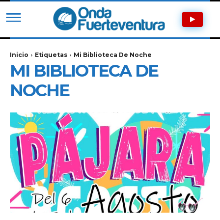
Inicio
Etiquetas
Mi Biblioteca De Noche
MI BIBLIOTECA DE
NOCHE