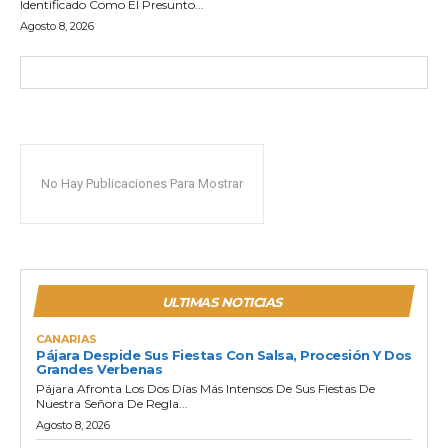
Identificado Como El Presunto...
Agosto 8, 2026
No Hay Publicaciones Para Mostrar
ULTIMAS NOTICIAS
CANARIAS
Pájara Despide Sus Fiestas Con Salsa, Procesión Y Dos
Grandes Verbenas
Pájara Afronta Los Dos Días Más Intensos De Sus Fiestas De
Nuestra Señora De Regla...
Agosto 8, 2026