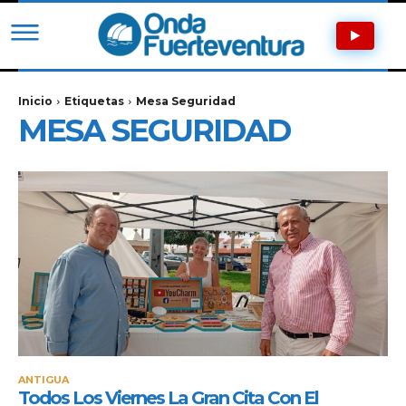
Inicio
Etiquetas
Mesa Seguridad
MESA SEGURIDAD
ANTIGUA
Todos Los Viernes La Gran Cita Con El