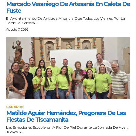
Mercado Veraniego De Artesanía En Caleta De
Fuste
El Ayuntamiento De Antigua Anuncia Que Todos Los Viernes Por La
Tarde Se Celebra...
Agosto 7, 2026
CANARIAS
Matilde Aguiar Hernández, Pregonera De Las
Fiestas De Tiscamanita
Las Emociones Estuvieron A Flor De Piel Durante La Jornada De Ayer,
Jueves 6...