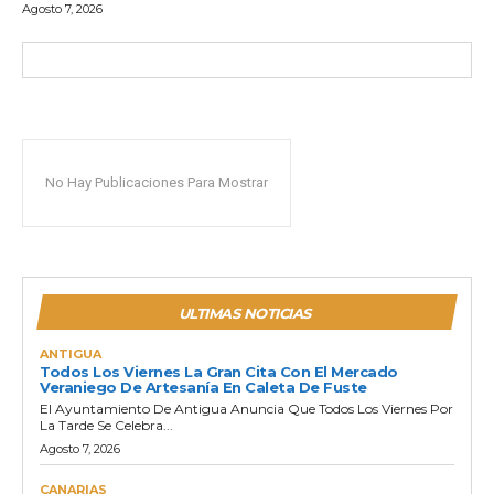
Agosto 7, 2026
No Hay Publicaciones Para Mostrar
ULTIMAS NOTICIAS
ANTIGUA
Todos Los Viernes La Gran Cita Con El Mercado
Veraniego De Artesanía En Caleta De Fuste
El Ayuntamiento De Antigua Anuncia Que Todos Los Viernes Por
La Tarde Se Celebra...
Agosto 7, 2026
CANARIAS