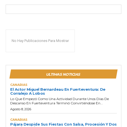
No Hay Publicaciones Para Mostrar
ULTIMAS NOTICIAS
CANARIAS
El Actor Miguel Bernardeau En Fuerteventura: De
Corralejo A Lobos
Lo Que Empezó Como Una Actividad Durante Unos Días De
Descanso En Fuerteventura Terminó Convirtiéndose En...
Agosto 8, 2026
CANARIAS
Pájara Despide Sus Fiestas Con Salsa, Procesión Y Dos