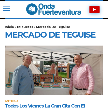
Inicio
Etiquetas
Mercado De Teguise
MERCADO DE TEGUISE
ANTIGUA
Todos Los Viernes La Gran Cita Con El