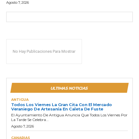
Agosto 7, 2026
No Hay Publicaciones Para Mostrar
ULTIMAS NOTICIAS
ANTIGUA
Todos Los Viernes La Gran Cita Con El Mercado
Veraniego De Artesanía En Caleta De Fuste
El Ayuntamiento De Antigua Anuncia Que Todos Los Viernes Por
La Tarde Se Celebra...
Agosto 7, 2026
CANARIAS