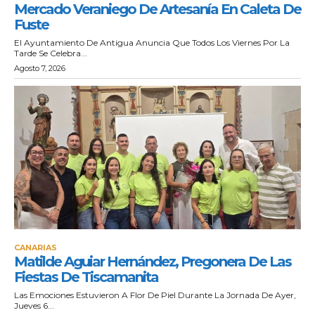
Mercado Veraniego De Artesanía En Caleta De
Fuste
El Ayuntamiento De Antigua Anuncia Que Todos Los Viernes Por La
Tarde Se Celebra...
Agosto 7, 2026
CANARIAS
Matilde Aguiar Hernández, Pregonera De Las
Fiestas De Tiscamanita
Las Emociones Estuvieron A Flor De Piel Durante La Jornada De Ayer,
Jueves 6...