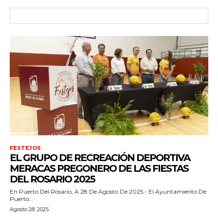
FESTEJOS
EL GRUPO DE RECREACIÓN DEPORTIVA
MERACAS PREGONERO DE LAS FIESTAS
DEL ROSARIO 2025
En Puerto Del Rosario, A 28 De Agosto De 2025.- El Ayuntamiento De
Puerto...
Agosto 28, 2025