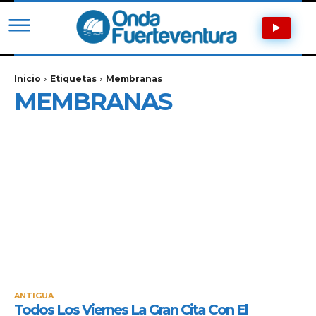
Inicio
Etiquetas
Membranas
MEMBRANAS
ANTIGUA
Todos Los Viernes La Gran Cita Con El