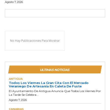
Agosto 7, 2026
No Hay Publicaciones Para Mostrar
ULTIMAS NOTICIAS
ANTIGUA
Todos Los Viernes La Gran Cita Con El Mercado
Veraniego De Artesanía En Caleta De Fuste
El Ayuntamiento De Antigua Anuncia Que Todos Los Viernes Por
La Tarde Se Celebra...
Agosto 7, 2026
CANARIAS