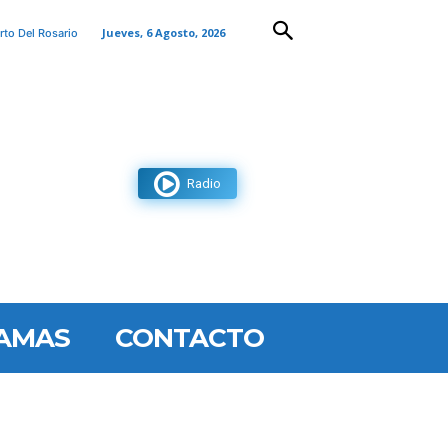
Jueves, 6 Agosto, 2026
rto Del Rosario
Radio
AMAS
CONTACTO