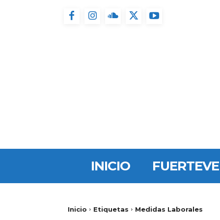
INICIO
FUERTEV
Inicio
Etiquetas
Medidas Laborales