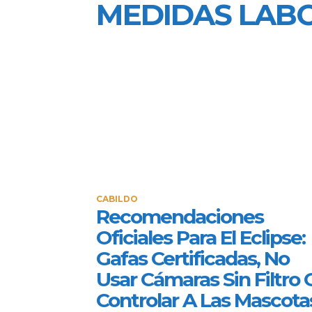
MEDIDAS LAB
CABILDO
Recomendaciones
Oficiales Para El Eclipse:
Gafas Certificadas, No
Usar Cámaras Sin Filtro 
Controlar A Las Mascota