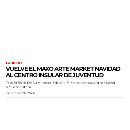
CABILDO
VUELVE EL MAXO ARTE MARKET NAVIDAD
AL CENTRO INSULAR DE JUVENTUD
Tras El Éxito De Su Anterior Edición, El Mercado Maxo Arte Market
Navidad Estará...
Diciembre 26, 2024