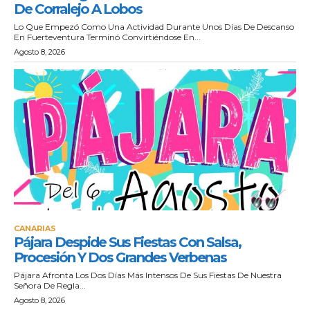
De Corralejo A Lobos
Lo Que Empezó Como Una Actividad Durante Unos Días De Descanso
En Fuerteventura Terminó Convirtiéndose En...
Agosto 8, 2026
CANARIAS
Pájara Despide Sus Fiestas Con Salsa,
Procesión Y Dos Grandes Verbenas
Pájara Afronta Los Dos Días Más Intensos De Sus Fiestas De Nuestra
Señora De Regla...
Agosto 8, 2026