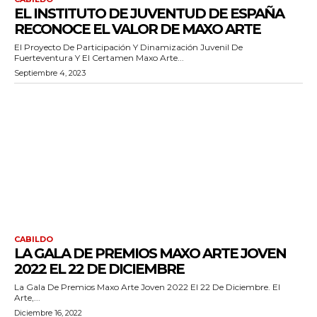
EL INSTITUTO DE JUVENTUD DE ESPAÑA
RECONOCE EL VALOR DE MAXO ARTE
El Proyecto De Participación Y Dinamización Juvenil De
Fuerteventura Y El Certamen Maxo Arte...
Septiembre 4, 2023
CABILDO
LA GALA DE PREMIOS MAXO ARTE JOVEN
2022 EL 22 DE DICIEMBRE
La Gala De Premios Maxo Arte Joven 2022 El 22 De Diciembre. El
Arte,...
Diciembre 16, 2022