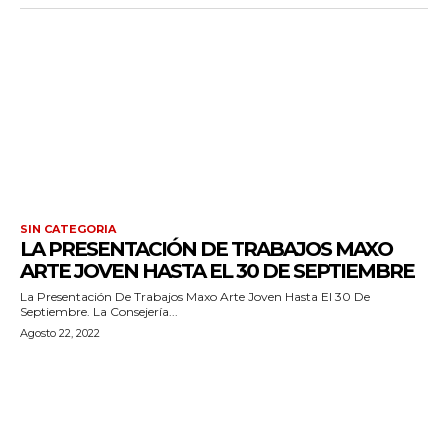
SIN CATEGORIA
LA PRESENTACIÓN DE TRABAJOS MAXO
ARTE JOVEN HASTA EL 30 DE SEPTIEMBRE
La Presentación De Trabajos Maxo Arte Joven Hasta El 30 De
Septiembre. La Consejería...
Agosto 22, 2022