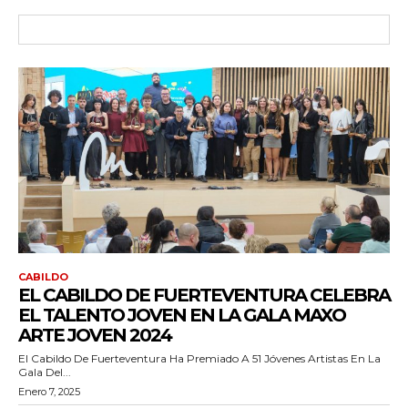
CABILDO
EL CABILDO DE FUERTEVENTURA CELEBRA
EL TALENTO JOVEN EN LA GALA MAXO
ARTE JOVEN 2024
El Cabildo De Fuerteventura Ha Premiado A 51 Jóvenes Artistas En La
Gala Del...
Enero 7, 2025