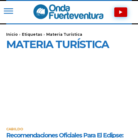
Inicio
Etiquetas
Materia Turística
MATERIA TURÍSTICA
CABILDO
Recomendaciones Oficiales Para El Eclipse: