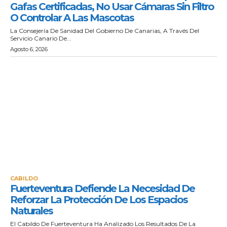
Gafas Certificadas, No Usar Cámaras Sin Filtro
O Controlar A Las Mascotas
La Consejería De Sanidad Del Gobierno De Canarias, A Través Del
Servicio Canario De...
Agosto 6, 2026
CABILDO
Fuerteventura Defiende La Necesidad De
Reforzar La Protección De Los Espacios
Naturales
El Cabildo De Fuerteventura Ha Analizado Los Resultados De La