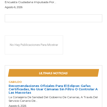
Encuesta Ciudadana Impulsada Por...
Agosto 6, 2026
No Hay Publicaciones Para Mostrar
ULTIMAS NOTICIAS
CABILDO
Recomendaciones Oficiales Para El Eclipse: Gafas
Certificadas, No Usar Cámaras Sin Filtro O Controlar A
Las Mascotas
La Consejería De Sanidad Del Gobierno De Canarias, A Través Del
Servicio Canario De...
Agosto 6, 2026