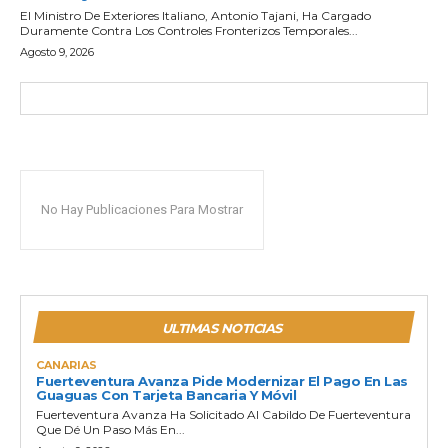
El Ministro De Exteriores Italiano, Antonio Tajani, Ha Cargado
Duramente Contra Los Controles Fronterizos Temporales...
Agosto 9, 2026
No Hay Publicaciones Para Mostrar
ULTIMAS NOTICIAS
CANARIAS
Fuerteventura Avanza Pide Modernizar El Pago En Las
Guaguas Con Tarjeta Bancaria Y Móvil
Fuerteventura Avanza Ha Solicitado Al Cabildo De Fuerteventura
Que Dé Un Paso Más En...