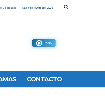
Sábado, 8 Agosto, 2026
to Del Rosario
Radio
AMAS
CONTACTO