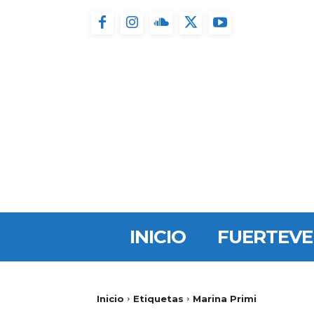
INICIO
FUERTEV
Inicio
Etiquetas
Marina Primi