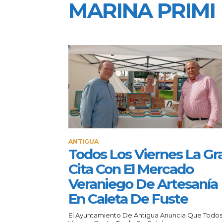
MARINA PRIMI
ANTIGUA
Todos Los Viernes La Gr
Cita Con El Mercado
Veraniego De Artesanía
En Caleta De Fuste
El Ayuntamiento De Antigua Anuncia Que Todos