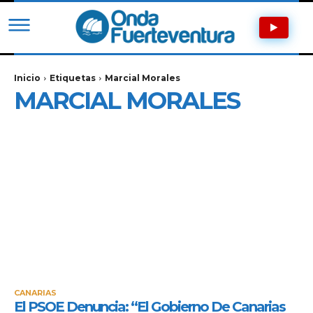
Inicio
Etiquetas
Marcial Morales
MARCIAL MORALES
CANARIAS
El PSOE Denuncia: “El Gobierno De Canarias