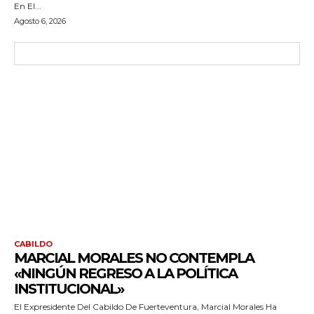
En El...
Agosto 6, 2026
CABILDO
MARCIAL MORALES NO CONTEMPLA
«NINGÚN REGRESO A LA POLÍTICA
INSTITUCIONAL»
El Expresidente Del Cabildo De Fuerteventura, Marcial Morales Ha