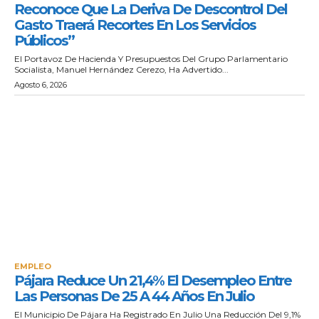
Reconoce Que La Deriva De Descontrol Del
Gasto Traerá Recortes En Los Servicios
Públicos”
El Portavoz De Hacienda Y Presupuestos Del Grupo Parlamentario
Socialista, Manuel Hernández Cerezo, Ha Advertido...
Agosto 6, 2026
EMPLEO
Pájara Reduce Un 21,4% El Desempleo Entre
Las Personas De 25 A 44 Años En Julio
El Municipio De Pájara Ha Registrado En Julio Una Reducción Del 9,1%