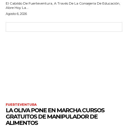
El Cabildo De Fuerteventura, A Través De La Consejería De Educación,
Abre Hoy La...
Agosto 6, 2026
FUERTEVENTURA
LA OLIVA PONE EN MARCHA CURSOS
GRATUITOS DE MANIPULADOR DE
ALIMENTOS