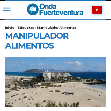
Inicio
Etiquetas
Manipulador Alimentos
MANIPULADOR
ALIMENTOS