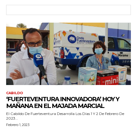
CABILDO
‘FUERTEVENTURA INNOVADORA’ HOY Y
MAÑANA EN EL MAJADA MARCIAL
El Cabildo De Fuerteventura Desarrolla Los Días 1 Y 2 De Febrero De
2023...
Febrero 1, 2023