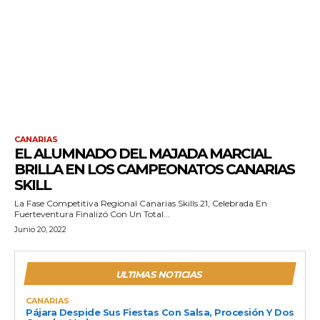
CANARIAS
EL ALUMNADO DEL MAJADA MARCIAL
BRILLA EN LOS CAMPEONATOS CANARIAS
SKILL
La Fase Competitiva Regional Canarias Skills 21, Celebrada En
Fuerteventura Finalizó Con Un Total...
Junio 20, 2022
ULTIMAS NOTICIAS
CANARIAS
Pájara Despide Sus Fiestas Con Salsa, Procesión Y Dos