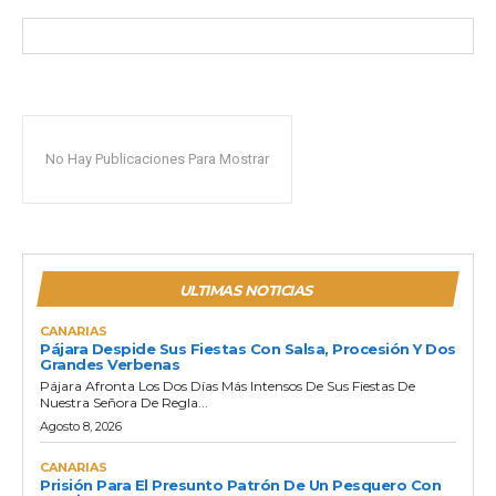
No Hay Publicaciones Para Mostrar
ULTIMAS NOTICIAS
CANARIAS
Pájara Despide Sus Fiestas Con Salsa, Procesión Y Dos
Grandes Verbenas
Pájara Afronta Los Dos Días Más Intensos De Sus Fiestas De
Nuestra Señora De Regla...
Agosto 8, 2026
CANARIAS
Prisión Para El Presunto Patrón De Un Pesquero Con