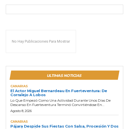
No Hay Publicaciones Para Mostrar
ULTIMAS NOTICIAS
CANARIAS
El Actor Miguel Bernardeau En Fuerteventura: De
Corralejo A Lobos
Lo Que Empezó Como Una Actividad Durante Unos Días De
Descanso En Fuerteventura Terminó Convirtiéndose En...
Agosto 8, 2026
CANARIAS
Pájara Despide Sus Fiestas Con Salsa, Procesión Y Dos