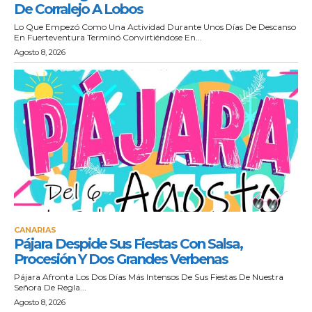
De Corralejo A Lobos
Lo Que Empezó Como Una Actividad Durante Unos Días De Descanso
En Fuerteventura Terminó Convirtiéndose En...
Agosto 8, 2026
CANARIAS
Pájara Despide Sus Fiestas Con Salsa,
Procesión Y Dos Grandes Verbenas
Pájara Afronta Los Dos Días Más Intensos De Sus Fiestas De Nuestra
Señora De Regla...
Agosto 8, 2026