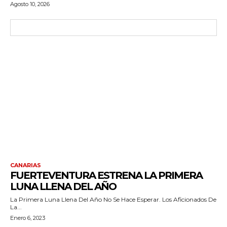
Agosto 10, 2026
CANARIAS
FUERTEVENTURA ESTRENA LA PRIMERA
LUNA LLENA DEL AÑO
La Primera Luna Llena Del Año No Se Hace Esperar. Los Aficionados De
La...
Enero 6, 2023