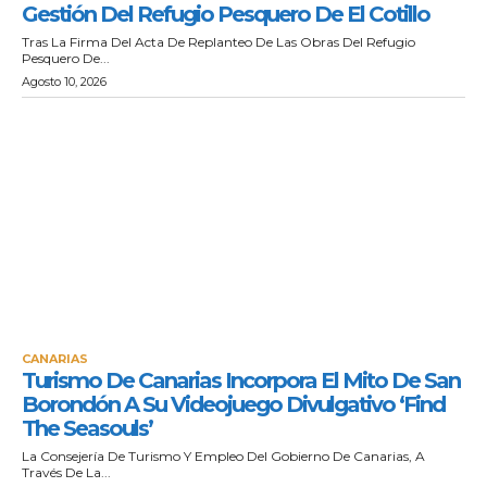
Gestión Del Refugio Pesquero De El Cotillo
Tras La Firma Del Acta De Replanteo De Las Obras Del Refugio
Pesquero De...
Agosto 10, 2026
CANARIAS
Turismo De Canarias Incorpora El Mito De San
Borondón A Su Videojuego Divulgativo ‘Find
The Seasouls’
La Consejería De Turismo Y Empleo Del Gobierno De Canarias, A
Través De La...