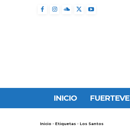
INICIO
FUERTEV
Inicio
Etiquetas
Los Santos