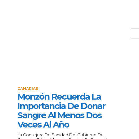
CANARIAS
Monzón Recuerda La
Importancia De Donar
Sangre Al Menos Dos
Veces Al Año
La Consejera De Sanidad Del Gobierno De