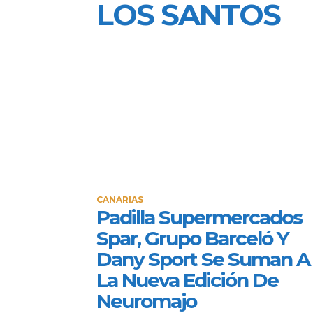
LOS SANTOS
CANARIAS
Padilla Supermercados
Spar, Grupo Barceló Y
Dany Sport Se Suman A
La Nueva Edición De
Neuromajo