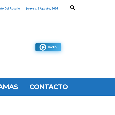
Jueves, 6 Agosto, 2026
rto Del Rosario
Radio
AMAS
CONTACTO