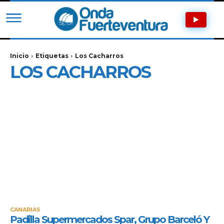
Inicio
Etiquetas
Los Cacharros
LOS CACHARROS
CANARIAS
Padilla Supermercados Spar, Grupo Barceló Y