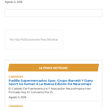
Agosto 5, 2026
No Hay Publicaciones Para Mostrar
ULTIMAS NOTICIAS
CANARIAS
Padilla Supermercados Spar, Grupo Barceló Y Dany
Sport Se Suman A La Nueva Edición De Neuromajo
El Cabildo De Fuerteventura Y Asociación Neurolímpica Han
Firmado Hoy El Convenio Por El...
Agosto 5, 2026
CANARIAS