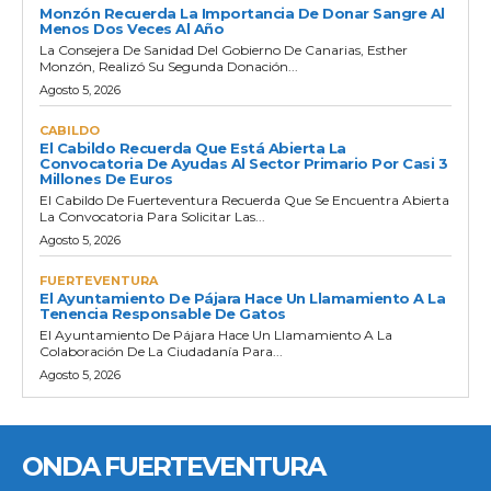
Monzón Recuerda La Importancia De Donar Sangre Al
Menos Dos Veces Al Año
La Consejera De Sanidad Del Gobierno De Canarias, Esther
Monzón, Realizó Su Segunda Donación...
Agosto 5, 2026
CABILDO
El Cabildo Recuerda Que Está Abierta La
Convocatoria De Ayudas Al Sector Primario Por Casi 3
Millones De Euros
El Cabildo De Fuerteventura Recuerda Que Se Encuentra Abierta
La Convocatoria Para Solicitar Las...
Agosto 5, 2026
FUERTEVENTURA
El Ayuntamiento De Pájara Hace Un Llamamiento A La
Tenencia Responsable De Gatos
El Ayuntamiento De Pájara Hace Un Llamamiento A La
Colaboración De La Ciudadanía Para...
Agosto 5, 2026
ONDA FUERTEVENTURA