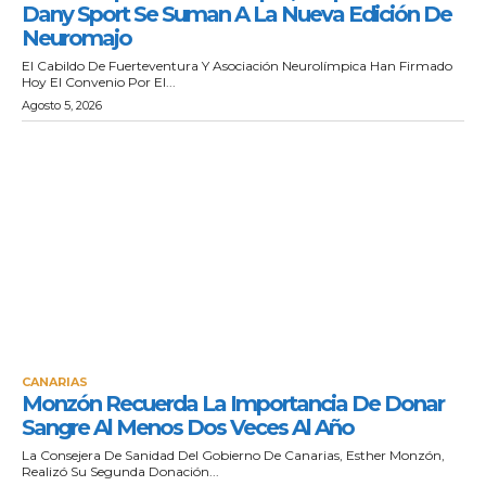
Dany Sport Se Suman A La Nueva Edición De
Neuromajo
El Cabildo De Fuerteventura Y Asociación Neurolímpica Han Firmado
Hoy El Convenio Por El...
Agosto 5, 2026
CANARIAS
Monzón Recuerda La Importancia De Donar
Sangre Al Menos Dos Veces Al Año
La Consejera De Sanidad Del Gobierno De Canarias, Esther Monzón,
Realizó Su Segunda Donación...