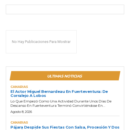
No Hay Publicaciones Para Mostrar
ULTIMAS NOTICIAS
CANARIAS
El Actor Miguel Bernardeau En Fuerteventura: De
Corralejo A Lobos
Lo Que Empezó Como Una Actividad Durante Unos Días De
Descanso En Fuerteventura Terminó Convirtiéndose En...
Agosto 8, 2026
CANARIAS
Pájara Despide Sus Fiestas Con Salsa, Procesión Y Dos