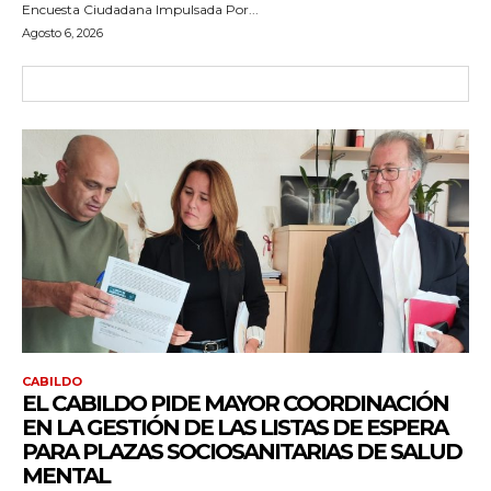
Encuesta Ciudadana Impulsada Por...
Agosto 6, 2026
CABILDO
EL CABILDO PIDE MAYOR COORDINACIÓN
EN LA GESTIÓN DE LAS LISTAS DE ESPERA
PARA PLAZAS SOCIOSANITARIAS DE SALUD
MENTAL