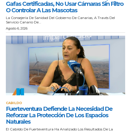
Gafas Certificadas, No Usar Cámaras Sin Filtro
O Controlar A Las Mascotas
La Consejería De Sanidad Del Gobierno De Canarias, A Través Del
Servicio Canario De...
Agosto 6, 2026
CABILDO
Fuerteventura Defiende La Necesidad De
Reforzar La Protección De Los Espacios
Naturales
El Cabildo De Fuerteventura Ha Analizado Los Resultados De La