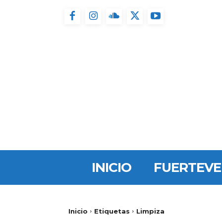
INICIO
FUERTEV
Inicio
Etiquetas
Limpiza