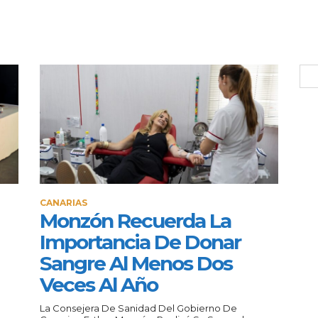
CANARIAS
Monzón Recuerda La
Importancia De Donar
Sangre Al Menos Dos
Veces Al Año
La Consejera De Sanidad Del Gobierno De