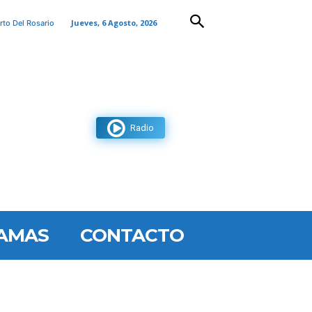
Jueves, 6 Agosto, 2026
rto Del Rosario
Radio
AMAS
CONTACTO