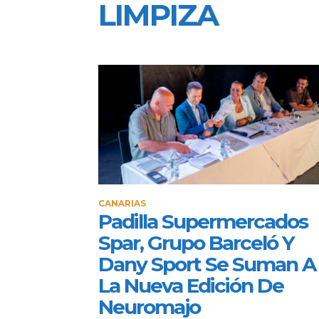
LIMPIZA
CANARIAS
Padilla Supermercados
Spar, Grupo Barceló Y
Dany Sport Se Suman A
La Nueva Edición De
Neuromajo