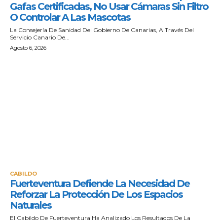
Gafas Certificadas, No Usar Cámaras Sin Filtro
O Controlar A Las Mascotas
La Consejería De Sanidad Del Gobierno De Canarias, A Través Del
Servicio Canario De...
Agosto 6, 2026
CABILDO
Fuerteventura Defiende La Necesidad De
Reforzar La Protección De Los Espacios
Naturales
El Cabildo De Fuerteventura Ha Analizado Los Resultados De La