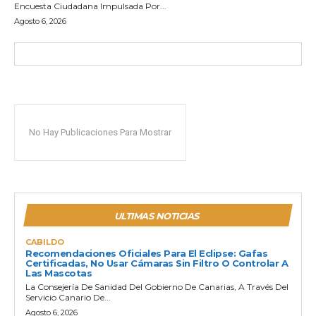
Encuesta Ciudadana Impulsada Por...
Agosto 6, 2026
No Hay Publicaciones Para Mostrar
ULTIMAS NOTICIAS
CABILDO
Recomendaciones Oficiales Para El Eclipse: Gafas
Certificadas, No Usar Cámaras Sin Filtro O Controlar A
Las Mascotas
La Consejería De Sanidad Del Gobierno De Canarias, A Través Del
Servicio Canario De...
Agosto 6, 2026