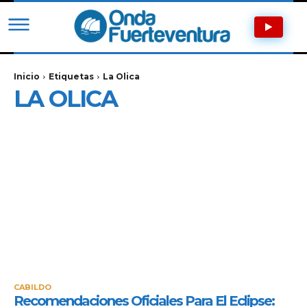
Inicio
Etiquetas
La Olica
LA OLICA
CABILDO
Recomendaciones Oficiales Para El Eclipse: