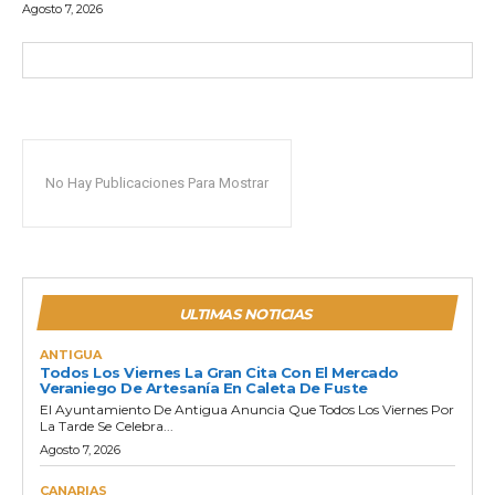
Agosto 7, 2026
No Hay Publicaciones Para Mostrar
ULTIMAS NOTICIAS
ANTIGUA
Todos Los Viernes La Gran Cita Con El Mercado
Veraniego De Artesanía En Caleta De Fuste
El Ayuntamiento De Antigua Anuncia Que Todos Los Viernes Por
La Tarde Se Celebra...
Agosto 7, 2026
CANARIAS