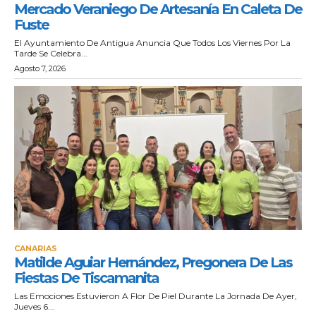
Mercado Veraniego De Artesanía En Caleta De
Fuste
El Ayuntamiento De Antigua Anuncia Que Todos Los Viernes Por La
Tarde Se Celebra...
Agosto 7, 2026
CANARIAS
Matilde Aguiar Hernández, Pregonera De Las
Fiestas De Tiscamanita
Las Emociones Estuvieron A Flor De Piel Durante La Jornada De Ayer,
Jueves 6...