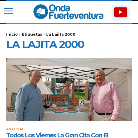
Inicio
Etiquetas
La Lajita 2000
LA LAJITA 2000
ANTIGUA
Todos Los Viernes La Gran Cita Con El