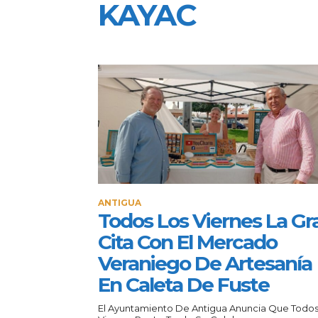
KAYAC
ANTIGUA
Todos Los Viernes La Gr
Cita Con El Mercado
Veraniego De Artesanía
En Caleta De Fuste
El Ayuntamiento De Antigua Anuncia Que Todos