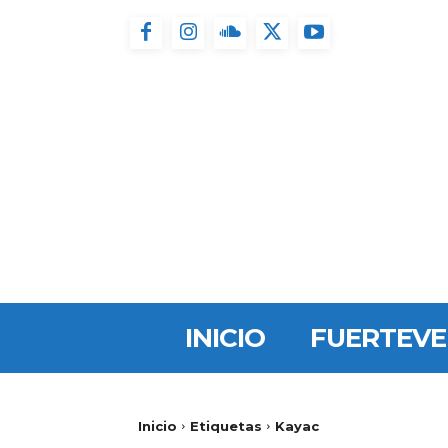
INICIO
FUERTEV
Inicio
Etiquetas
Kayac