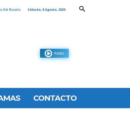
Sábado, 8 Agosto, 2026
to Del Rosario
Radio
AMAS
CONTACTO