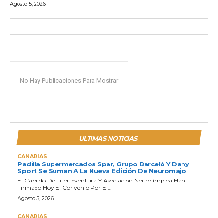
Agosto 5, 2026
No Hay Publicaciones Para Mostrar
ULTIMAS NOTICIAS
CANARIAS
Padilla Supermercados Spar, Grupo Barceló Y Dany
Sport Se Suman A La Nueva Edición De Neuromajo
El Cabildo De Fuerteventura Y Asociación Neurolímpica Han
Firmado Hoy El Convenio Por El...
Agosto 5, 2026
CANARIAS