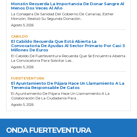
Monzón Recuerda La Importancia De Donar Sangre Al
Menos Dos Veces Al Año
La Consejera De Sanidad Del Gobierno De Canarias, Esther
Monzón, Realizó Su Segunda Donación...
Agosto 5, 2026
CABILDO
El Cabildo Recuerda Que Está Abierta La
Convocatoria De Ayudas Al Sector Primario Por Casi 3
Millones De Euros
El Cabildo De Fuerteventura Recuerda Que Se Encuentra Abierta
La Convocatoria Para Solicitar Las...
Agosto 5, 2026
FUERTEVENTURA
El Ayuntamiento De Pájara Hace Un Llamamiento A La
Tenencia Responsable De Gatos
El Ayuntamiento De Pájara Hace Un Llamamiento A La
Colaboración De La Ciudadanía Para...
Agosto 5, 2026
ONDA FUERTEVENTURA