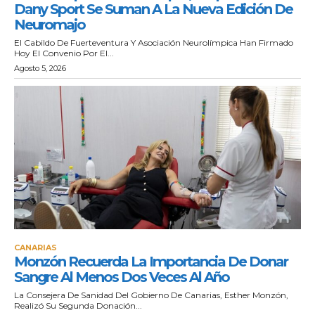
Dany Sport Se Suman A La Nueva Edición De
Neuromajo
El Cabildo De Fuerteventura Y Asociación Neurolímpica Han Firmado
Hoy El Convenio Por El...
Agosto 5, 2026
CANARIAS
Monzón Recuerda La Importancia De Donar
Sangre Al Menos Dos Veces Al Año
La Consejera De Sanidad Del Gobierno De Canarias, Esther Monzón,
Realizó Su Segunda Donación...