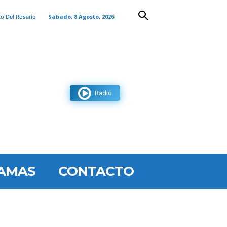
Sábado, 8 Agosto, 2026
to Del Rosario
Radio
AMAS
CONTACTO