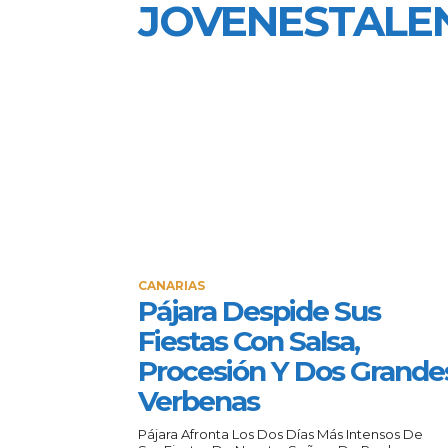
JOVENESTALE
CANARIAS
Pájara Despide Sus
Fiestas Con Salsa,
Procesión Y Dos Grande
Verbenas
Pájara Afronta Los Dos Días Más Intensos De