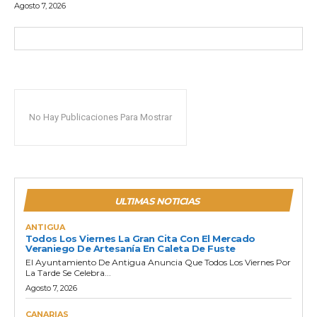
Agosto 7, 2026
No Hay Publicaciones Para Mostrar
ULTIMAS NOTICIAS
ANTIGUA
Todos Los Viernes La Gran Cita Con El Mercado
Veraniego De Artesanía En Caleta De Fuste
El Ayuntamiento De Antigua Anuncia Que Todos Los Viernes Por
La Tarde Se Celebra...
Agosto 7, 2026
CANARIAS