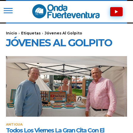
Inicio
Etiquetas
Jóvenes Al Golpito
JÓVENES AL GOLPITO
ANTIGUA
Todos Los Viernes La Gran Cita Con El