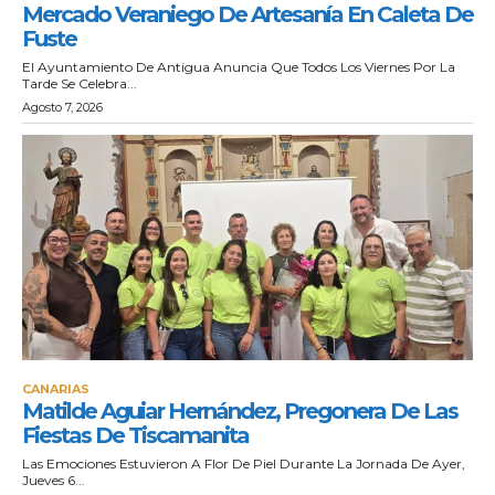
Mercado Veraniego De Artesanía En Caleta De
Fuste
El Ayuntamiento De Antigua Anuncia Que Todos Los Viernes Por La
Tarde Se Celebra...
Agosto 7, 2026
CANARIAS
Matilde Aguiar Hernández, Pregonera De Las
Fiestas De Tiscamanita
Las Emociones Estuvieron A Flor De Piel Durante La Jornada De Ayer,
Jueves 6...