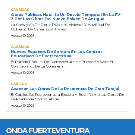
CANARIAS
Obras Públicas Habilita Un Desvío Temporal En La FV-
3 Por Las Obras Del Nuevo Enlace De Antigua
La Consejería De Obras Públicas, Vivienda Y Movilidad Del
Gobierno De Canarias, A Través...
Agosto 10, 2026
CANARIAS
Nuevos Espacios De Sombra En Los Centros
Educativos De Fuerteventura
El Partido Popular De Fuerteventura Ha Puesto En Valor El
Compromiso De La Consejería...
Agosto 10, 2026
CABILDO
Avanzan Las Obras De La Residencia De Gran Tarajal
El Cabildo De Fuerteventura Ejecuta A Buen Ritmo Las Obras De
La Residencia Sociosanitaria...
Agosto 10, 2026
ONDA FUERTEVENTURA