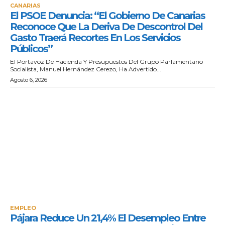
CANARIAS
El PSOE Denuncia: “El Gobierno De Canarias
Reconoce Que La Deriva De Descontrol Del
Gasto Traerá Recortes En Los Servicios
Públicos”
El Portavoz De Hacienda Y Presupuestos Del Grupo Parlamentario
Socialista, Manuel Hernández Cerezo, Ha Advertido...
Agosto 6, 2026
EMPLEO
Pájara Reduce Un 21,4% El Desempleo Entre