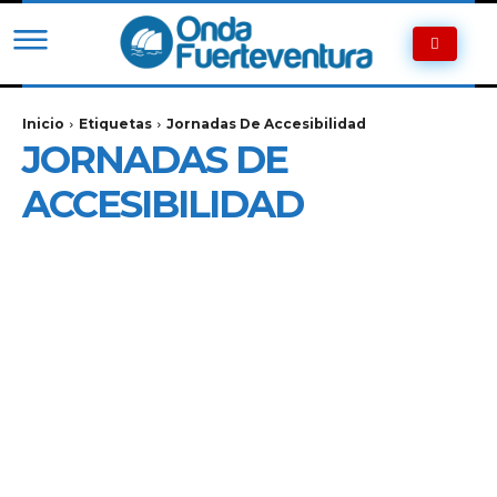
Inicio
Etiquetas
Jornadas De Accesibilidad
JORNADAS DE
ACCESIBILIDAD