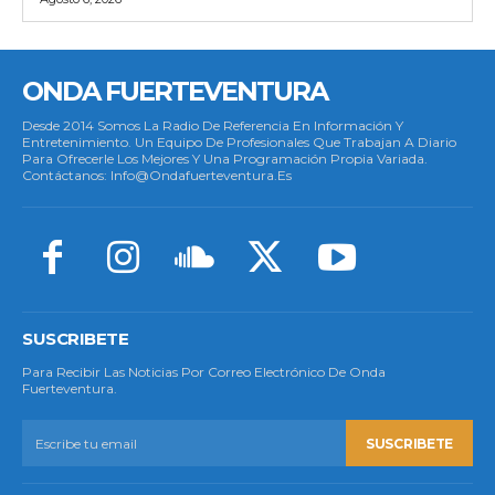
ONDA FUERTEVENTURA
Desde 2014 Somos La Radio De Referencia En Información Y
Entretenimiento. Un Equipo De Profesionales Que Trabajan A Diario
Para Ofrecerle Los Mejores Y Una Programación Propia Variada.
Contáctanos: Info@ondafuerteventura.es
SUSCRIBETE
Para Recibir Las Noticias Por Correo Electrónico De Onda
Fuerteventura.
SUSCRIBETE