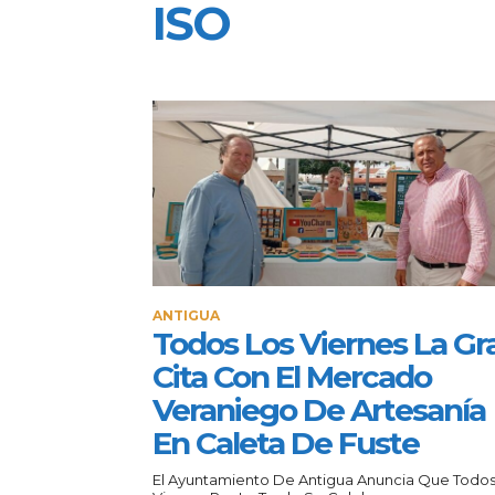
ISO
ANTIGUA
Todos Los Viernes La Gr
Cita Con El Mercado
Veraniego De Artesanía
En Caleta De Fuste
El Ayuntamiento De Antigua Anuncia Que Todos