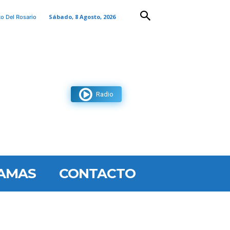
Sábado, 8 Agosto, 2026
to Del Rosario
Radio
AMAS
CONTACTO