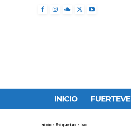
INICIO
FUERTEV
Inicio
Etiquetas
Iso