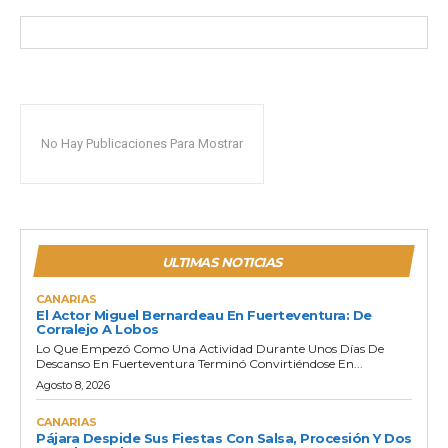
No Hay Publicaciones Para Mostrar
ULTIMAS NOTICIAS
CANARIAS
El Actor Miguel Bernardeau En Fuerteventura: De
Corralejo A Lobos
Lo Que Empezó Como Una Actividad Durante Unos Días De
Descanso En Fuerteventura Terminó Convirtiéndose En...
Agosto 8, 2026
CANARIAS
Pájara Despide Sus Fiestas Con Salsa, Procesión Y Dos