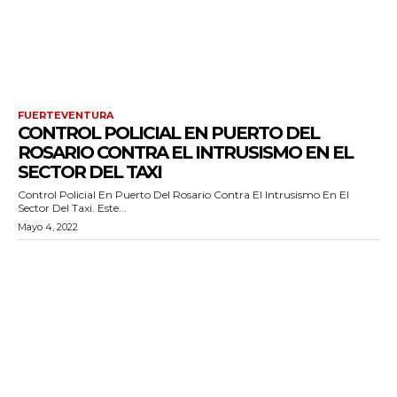
FUERTEVENTURA
CONTROL POLICIAL EN PUERTO DEL
ROSARIO CONTRA EL INTRUSISMO EN EL
SECTOR DEL TAXI
Control Policial En Puerto Del Rosario Contra El Intrusismo En El
Sector Del Taxi. Este...
Mayo 4, 2022