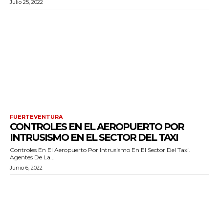
Julio 25, 2022
FUERTEVENTURA
CONTROLES EN EL AEROPUERTO POR
INTRUSISMO EN EL SECTOR DEL TAXI
Controles En El Aeropuerto Por Intrusismo En El Sector Del Taxi.
Agentes De La...
Junio 6, 2022