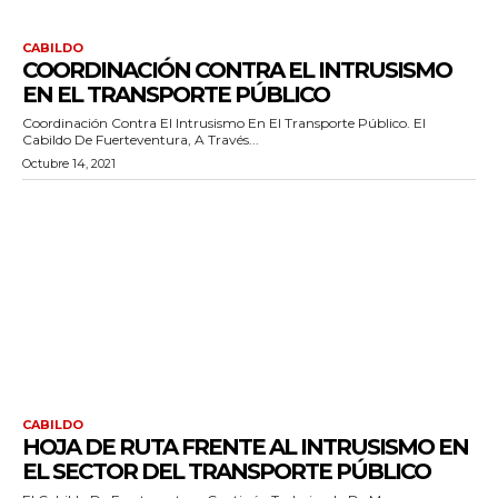
CABILDO
COORDINACIÓN CONTRA EL INTRUSISMO
EN EL TRANSPORTE PÚBLICO
Coordinación Contra El Intrusismo En El Transporte Público. El
Cabildo De Fuerteventura, A Través...
Octubre 14, 2021
CABILDO
HOJA DE RUTA FRENTE AL INTRUSISMO EN
EL SECTOR DEL TRANSPORTE PÚBLICO