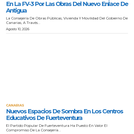
En La FV-3 Por Las Obras Del Nuevo Enlace De
Antigua
La Consejería De Obras Públicas, Vivienda Y Movilidad Del Gobierno De
Canarias, A Través...
Agosto 10, 2026
CANARIAS
Nuevos Espacios De Sombra En Los Centros
Educativos De Fuerteventura
El Partido Popular De Fuerteventura Ha Puesto En Valor El
Compromiso De La Consejería...