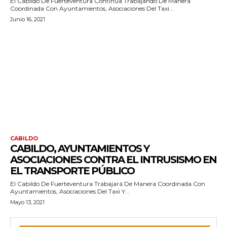
El Cabildo De Fuerteventura Continúa Trabajando De Manera
Coordinada Con Ayuntamientos, Asociaciones Del Taxi...
Junio 16, 2021
CABILDO
CABILDO, AYUNTAMIENTOS Y
ASOCIACIONES CONTRA EL INTRUSISMO EN
EL TRANSPORTE PÚBLICO
El Cabildo De Fuerteventura Trabajará De Manera Coordinada Con
Ayuntamientos, Asociaciones Del Taxi Y...
Mayo 13, 2021