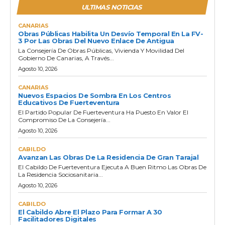
ULTIMAS NOTICIAS
CANARIAS
Obras Públicas Habilita Un Desvío Temporal En La FV-
3 Por Las Obras Del Nuevo Enlace De Antigua
La Consejería De Obras Públicas, Vivienda Y Movilidad Del
Gobierno De Canarias, A Través...
Agosto 10, 2026
CANARIAS
Nuevos Espacios De Sombra En Los Centros
Educativos De Fuerteventura
El Partido Popular De Fuerteventura Ha Puesto En Valor El
Compromiso De La Consejería...
Agosto 10, 2026
CABILDO
Avanzan Las Obras De La Residencia De Gran Tarajal
El Cabildo De Fuerteventura Ejecuta A Buen Ritmo Las Obras De
La Residencia Sociosanitaria...
Agosto 10, 2026
CABILDO
El Cabildo Abre El Plazo Para Formar A 30
Facilitadores Digitales