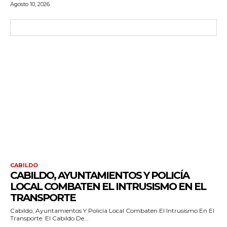
Agosto 10, 2026
CABILDO
CABILDO, AYUNTAMIENTOS Y POLICÍA
LOCAL COMBATEN EL INTRUSISMO EN EL
TRANSPORTE
Cabildo, Ayuntamientos Y Policía Local Combaten El Intrusismo En El
Transporte. El Cabildo De...