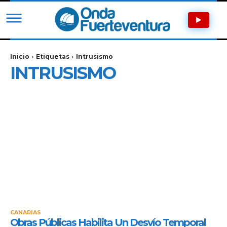
Inicio
Etiquetas
Intrusismo
INTRUSISMO
CANARIAS
Obras Públicas Habilita Un Desvío Temporal