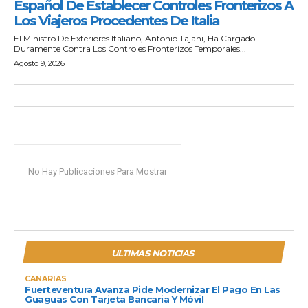
Español De Establecer Controles Fronterizos A
Los Viajeros Procedentes De Italia
El Ministro De Exteriores Italiano, Antonio Tajani, Ha Cargado
Duramente Contra Los Controles Fronterizos Temporales...
Agosto 9, 2026
No Hay Publicaciones Para Mostrar
ULTIMAS NOTICIAS
CANARIAS
Fuerteventura Avanza Pide Modernizar El Pago En Las
Guaguas Con Tarjeta Bancaria Y Móvil