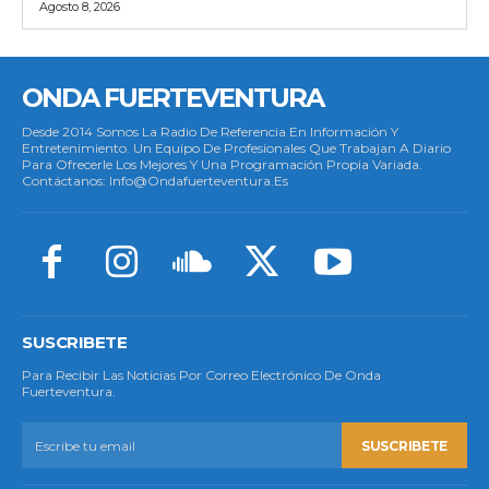
Agosto 8, 2026
ONDA FUERTEVENTURA
Desde 2014 Somos La Radio De Referencia En Información Y
Entretenimiento. Un Equipo De Profesionales Que Trabajan A Diario
Para Ofrecerle Los Mejores Y Una Programación Propia Variada.
Contáctanos: Info@ondafuerteventura.es
SUSCRIBETE
Para Recibir Las Noticias Por Correo Electrónico De Onda
Fuerteventura.
SUSCRIBETE