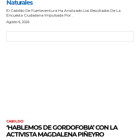
Naturales
El Cabildo De Fuerteventura Ha Analizado Los Resultados De La
Encuesta Ciudadana Impulsada Por...
Agosto 6, 2026
CABILDO
‘HABLEMOS DE GORDOFOBIA’ CON LA
ACTIVISTA MAGDALENA PIÑEYRO