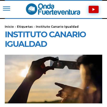
Inicio
Etiquetas
Instituto Canario Igualdad
INSTITUTO CANARIO
IGUALDAD