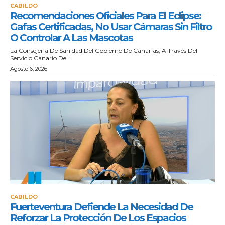
CABILDO
Recomendaciones Oficiales Para El Eclipse:
Gafas Certificadas, No Usar Cámaras Sin Filtro
O Controlar A Las Mascotas
La Consejería De Sanidad Del Gobierno De Canarias, A Través Del
Servicio Canario De...
Agosto 6, 2026
CABILDO
Fuerteventura Defiende La Necesidad De
Reforzar La Protección De Los Espacios