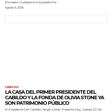
Encuesta Ciudadana Impulsada Por...
Agosto 6, 2026
CABILDO
LA CASA DEL PRIMER PRESIDENTE DEL
CABILDO Y LA FONDA DE OLIVIA STONE YA
SON PATRIMONIO PÚBLICO
El Presidente Del Cabildo, Sergio Lloret, Presentó Hoy, Jueves 30 De