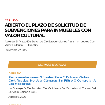
CABILDO
ABIERTO EL PLAZO DE SOLICITUD DE
SUBVENCIONES PARA INMUEBLES CON
VALOR CULTURAL
Abierto El Plazo De Solicitud De Subvenciones Para Inmuebles Con
Valor Cultural. El Boletín...
Diciembre 27, 2022
ULTIMAS NOTICIAS
CABILDO
Recomendaciones Oficiales Para El Eclipse: Gafas
Certificadas, No Usar Cámaras Sin Filtro O Controlar A
Las Mascotas
La Consejería De Sanidad Del Gobierno De Canarias, A Través Del
Servicio Canario De...
Agosto 6, 2026