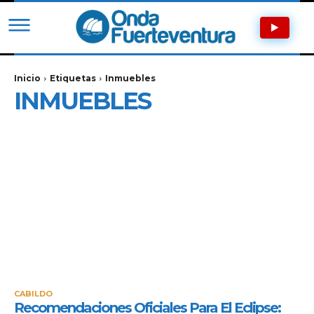
Inicio
Etiquetas
Inmuebles
INMUEBLES
CABILDO
Recomendaciones Oficiales Para El Eclipse: