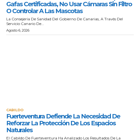
Gafas Certificadas, No Usar Cámaras Sin Filtro
O Controlar A Las Mascotas
La Consejería De Sanidad Del Gobierno De Canarias, A Través Del
Servicio Canario De...
Agosto 6, 2026
CABILDO
Fuerteventura Defiende La Necesidad De
Reforzar La Protección De Los Espacios
Naturales
El Cabildo De Fuerteventura Ha Analizado Los Resultados De La