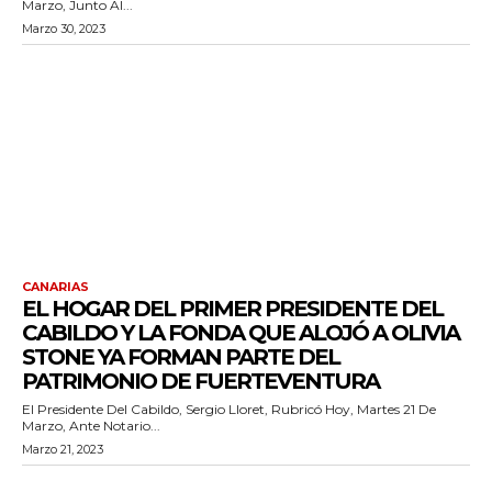
Marzo, Junto Al...
Marzo 30, 2023
CANARIAS
EL HOGAR DEL PRIMER PRESIDENTE DEL
CABILDO Y LA FONDA QUE ALOJÓ A OLIVIA
STONE YA FORMAN PARTE DEL
PATRIMONIO DE FUERTEVENTURA
El Presidente Del Cabildo, Sergio Lloret, Rubricó Hoy, Martes 21 De
Marzo, Ante Notario...
Marzo 21, 2023