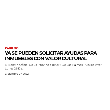
CABILDO
YA SE PUEDEN SOLICITAR AYUDAS PARA
INMUEBLES CON VALOR CULTURAL
El Boletín Oficial De La Provincia (BOP) De Las Palmas Publicó Ayer,
Lunes 26 De...
Diciembre 27, 2022